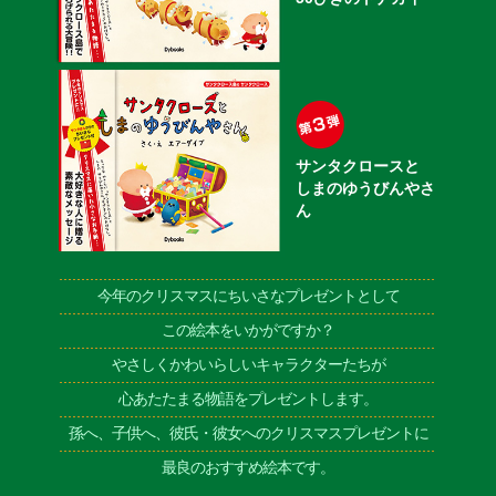
サンタクロースと
しまのゆうびんやさ
ん
今年のクリスマスにちいさなプレゼントとして
この絵本をいかがですか？
やさしくかわいらしいキャラクターたちが
心あたたまる物語をプレゼントします。
孫へ、子供へ、彼氏・彼女へのクリスマスプレゼントに
最良のおすすめ絵本です。