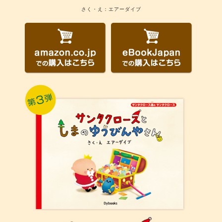
さく・え：エアーダイブ