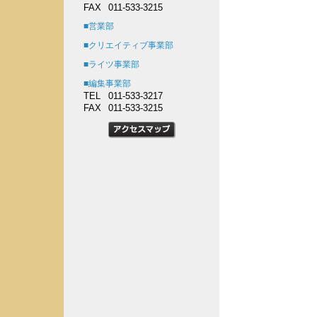
FAX
011-533-3215
■営業部
■クリエイティブ事業部
■ライツ事業部
■編集事業部
TEL
011-533-3217
FAX
011-533-3215