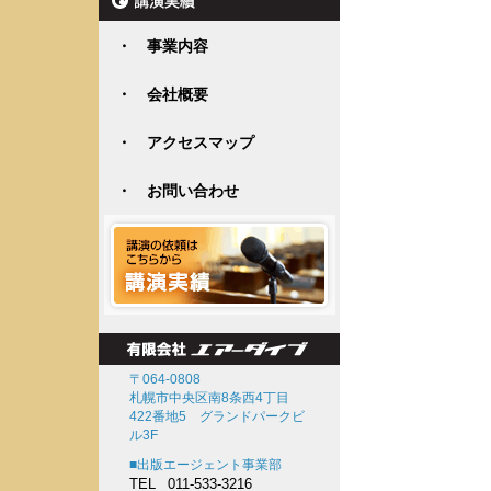
・ 事業内容
・ 会社概要
・ アクセスマップ
・ お問い合わせ
〒064-0808
札幌市中央区南8条西4丁目
422番地5 グランドパークビ
ル3F
■出版エージェント事業部
TEL
011-533-3216