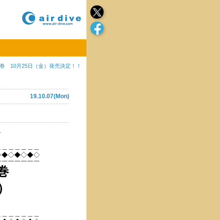
巻 10月25日（金）発売決定！！
19.10.07(Mon)
、
＿＿＿＿＿＿＿
◇◆◇◆◇◆◇
￣￣￣￣￣￣￣
巻
金）
＿＿＿＿＿＿＿