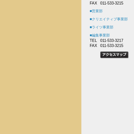
FAX
011-533-3215
■営業部
■クリエイティブ事業部
■ライツ事業部
■編集事業部
TEL
011-533-3217
FAX
011-533-3215