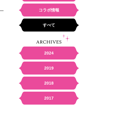
コラボ情報
すべて
ARCHIVES
2024
2019
2018
2017